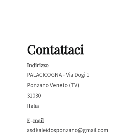
Contattaci
Indirizzo
PALACICOGNA - Via Dogi 1
Ponzano Veneto (TV)
31030
Italia
E-mail
asdkaleidosponzano@gmail.com