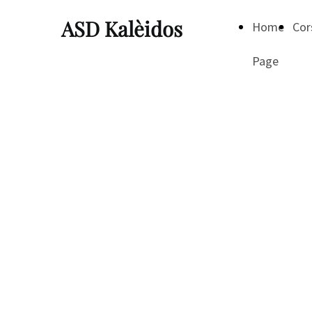
ASD Kalèidos
Home
Cor
Page